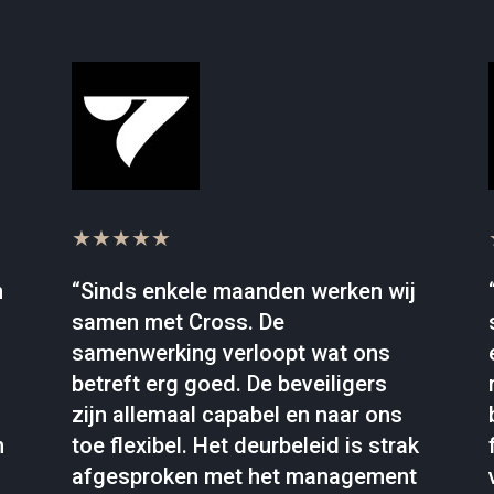
★★★★★
n
“Sinds enkele maanden werken wij
samen met Cross. De
samenwerking verloopt wat ons
betreft erg goed. De beveiligers
zijn allemaal capabel en naar ons
n
toe flexibel. Het deurbeleid is strak
afgesproken met het management