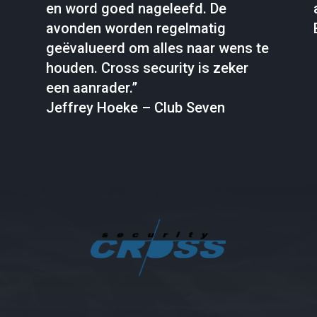
en word goed nageleefd. De
avonden worden regelmatig
geëvalueerd om alles naar wens te
houden. Cross security is zeker
een aanrader.”
Jeffrey Hoeke – Club Seven