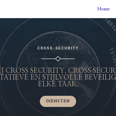
Home
CROSS-SECURITY
J CROSS SECURITY. CROSS SECUR
TATIEVE EN STIJLVOLLE BEVEILI
ELKE TAAK.
DIENSTEN