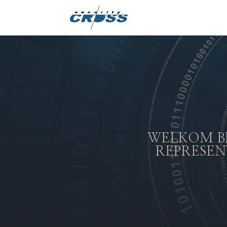
WELKOM BI
REPRESEN