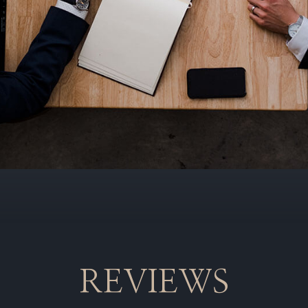
REVIEWS