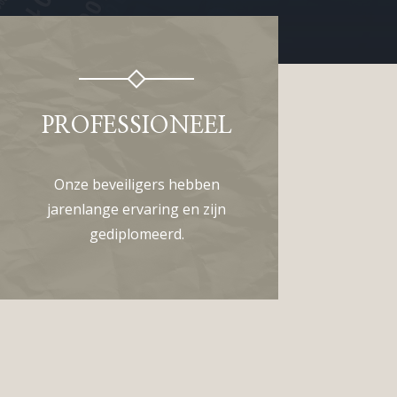
PROFESSIONEEL
Onze beveiligers hebben
jarenlange ervaring en zijn
gediplomeerd.