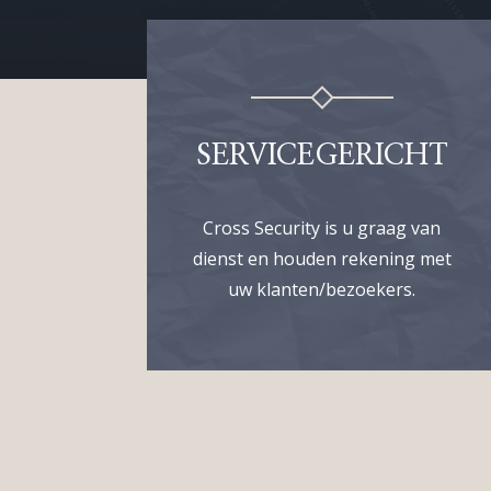
SERVICEGERICHT
Cross Security is u graag van
dienst en houden rekening met
uw klanten/bezoekers.