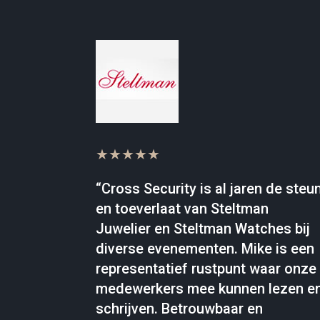
★★★★★
“Cross Security is al jaren de steu
en toeverlaat van Steltman
Juwelier en Steltman Watches bij
diverse evenementen. Mike is een
representatief rustpunt waar onze
medewerkers mee kunnen lezen e
schrijven. Betrouwbaar en