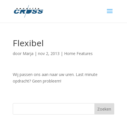
Flexibel
door
Marja
|
nov 2, 2013
|
Home Features
Wij passen ons aan naar uw uren. Last minute
opdracht? Geen probleem!