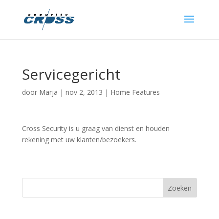
Servicegericht
door
Marja
|
nov 2, 2013
|
Home Features
Cross Security is u graag van dienst en houden
rekening met uw klanten/bezoekers.